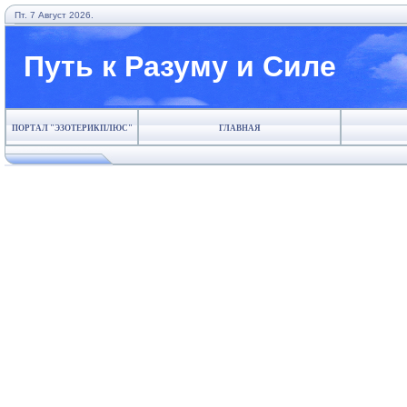
Пт. 7 Август 2026.
Путь к Разуму и Силе
ПОРТАЛ "ЭЗОТЕРИКПЛЮС"
ГЛАВНАЯ