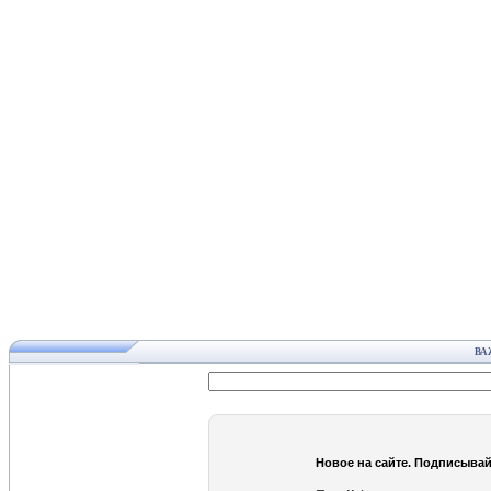
ВА
Новое на сайте. Подписывай