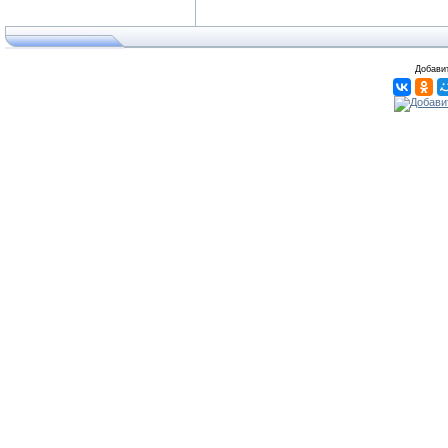
Добавит