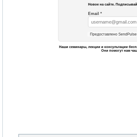
Новое на сайте. Подписывай
Email
*
Предоставлено SendPulse
Наши семинары, лекции и консультации бесп
Они помогут нам ча