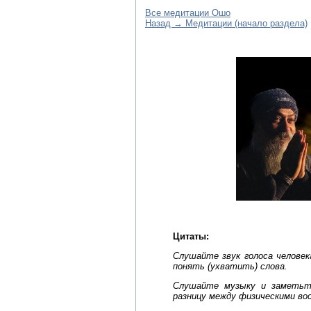
Все медитации Ошо
Назад → Медитации (начало раздела)
Цитаты:
Слушайте звук голоса человек
понять (ухватить) слова.
Слушайте музыку и заметьт
разницу между физическими во