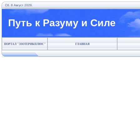
Сб. 8 Август 2026.
Путь к Разуму и Силе
ПОРТАЛ "ЭЗОТЕРИКПЛЮС"
ГЛАВНАЯ