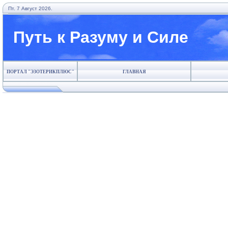
Пт. 7 Август 2026.
Путь к Разуму и Силе
ПОРТАЛ "ЭЗОТЕРИКПЛЮС"
ГЛАВНАЯ