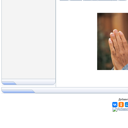
Добавит