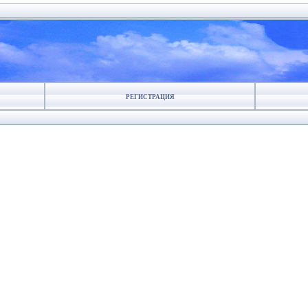
РЕГИСТРАЦИЯ