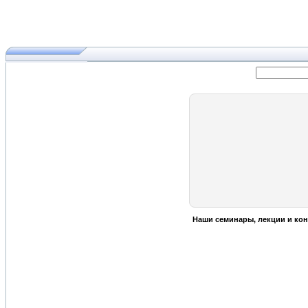
Наши семинары, лекции и кон