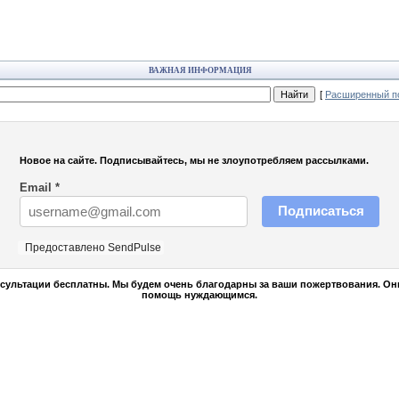
ВАЖНАЯ ИНФОРМАЦИЯ
[
Расширенный по
Новое на сайте. Подписывайтесь, мы не злоупотребляем рассылками.
Email
*
Подписаться
Предоставлено SendPulse
сультации бесплатны. Мы будем очень благодарны за ваши пожертвования. Он
помощь нуждающимся.