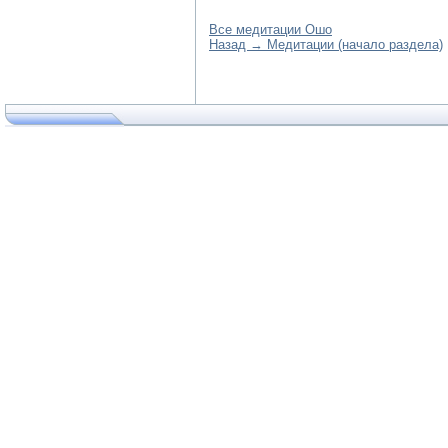
Все медитации Ошо
Назад → Медитации (начало раздела)