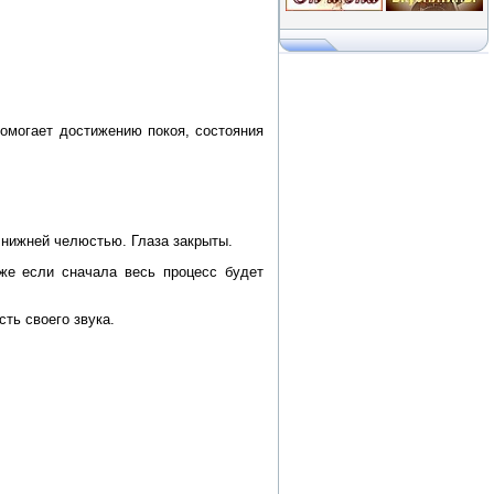
омогает достижению покоя, состояния
 нижней челюстью. Глаза закрыты.
же если сначала весь процесс будет
ть своего звука.