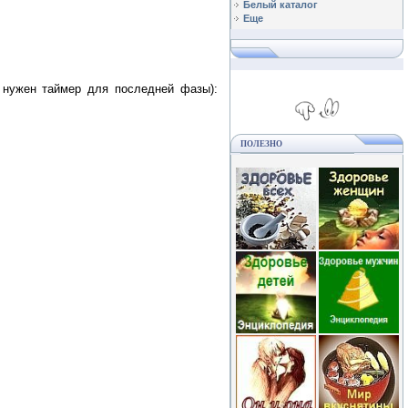
Белый каталог
Еще
е нужен таймер для последней фазы):
ПОЛЕЗНО