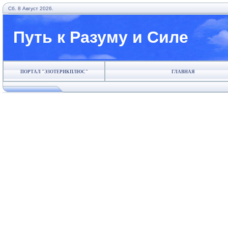
Сб. 8 Август 2026.
Путь к Разуму и Силе
ПОРТАЛ "ЭЗОТЕРИКПЛЮС"
ГЛАВНАЯ