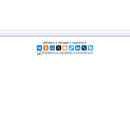
Добавить в закладки и поделиться: