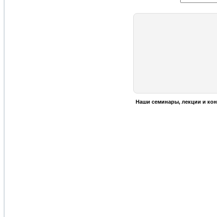
Наши семинары, лекции и кон