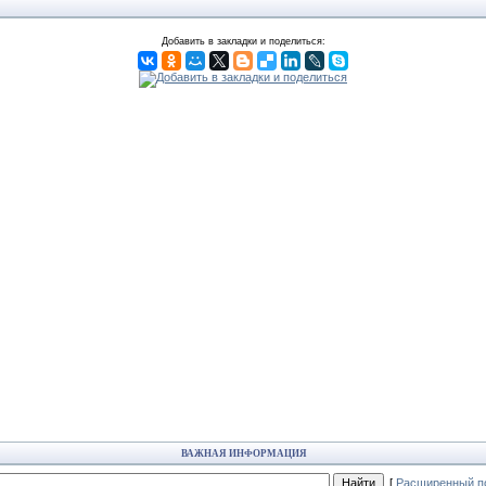
Добавить в закладки и поделиться:
ВАЖНАЯ ИНФОРМАЦИЯ
[
Расширенный по