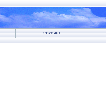
РЕГИСТРАЦИЯ