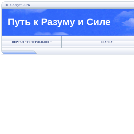
Чт. 6 Август 2026.
Путь к Разуму и Силе
ПОРТАЛ "ЭЗОТЕРИКПЛЮС"
ГЛАВНАЯ