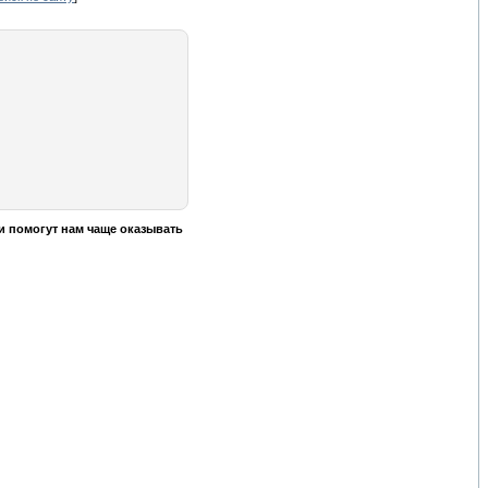
и помогут нам чаще оказывать