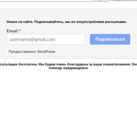
Новое на сайте. Подписывайтесь, мы не злоупотребляем рассылками.
Email
*
Подписаться
Предоставлено SendPulse
сультации бесплатны. Мы будем очень благодарны за ваши пожертвования. Он
помощь нуждающимся.