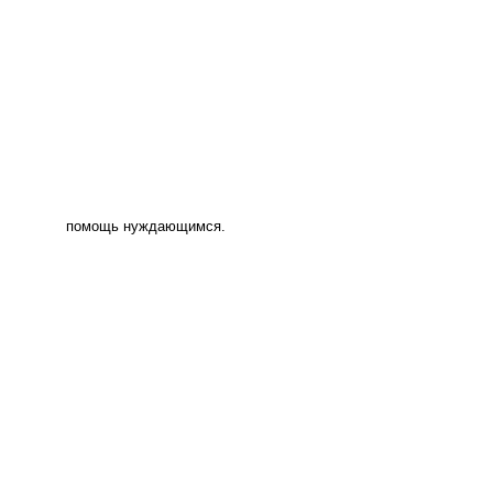
помощь нуждающимся.