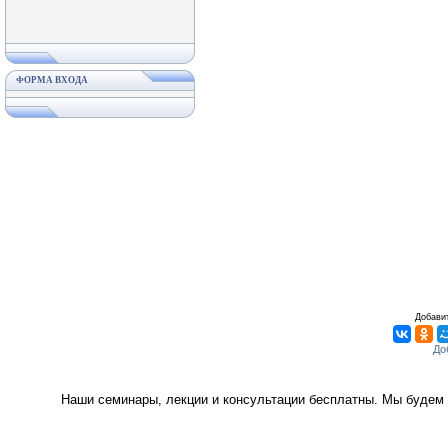
ФОРМА ВХОДА
Добавит
Наши семинары, лекции и консультации бесплатны. Мы будем 