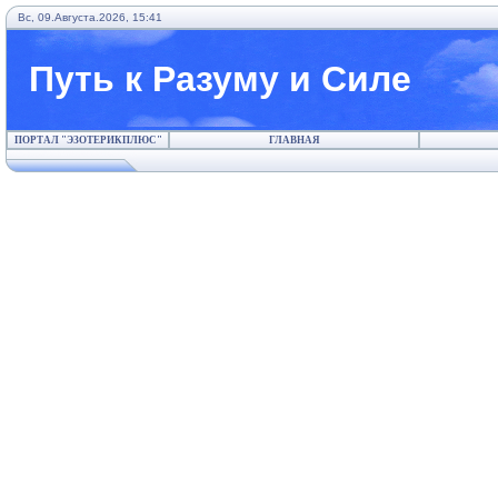
Вс, 09.Августа.2026, 15:41
Путь к Разуму и Силе
ПОРТАЛ "ЭЗОТЕРИКПЛЮС"
ГЛАВНАЯ