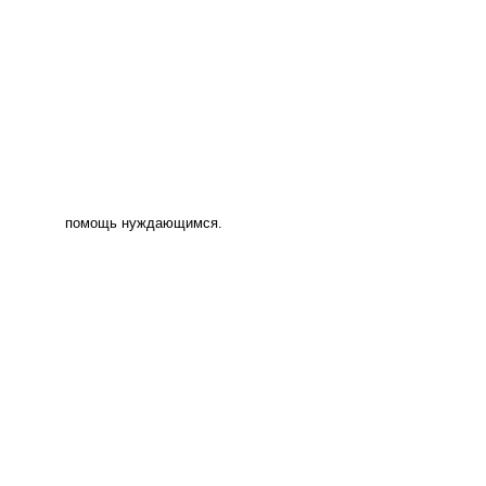
помощь нуждающимся.