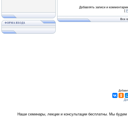
Добавлять записи и комментарии
[
Р
Все 
ФОРМА ВХОДА
Добавит
Наши семинары, лекции и консультации бесплатны. Мы будем 