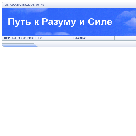
Вс, 09.Августа.2026, 06:48
Путь к Разуму и Силе
ПОРТАЛ "ЭЗОТЕРИКПЛЮС"
ГЛАВНАЯ