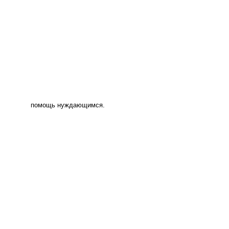
помощь нуждающимся.