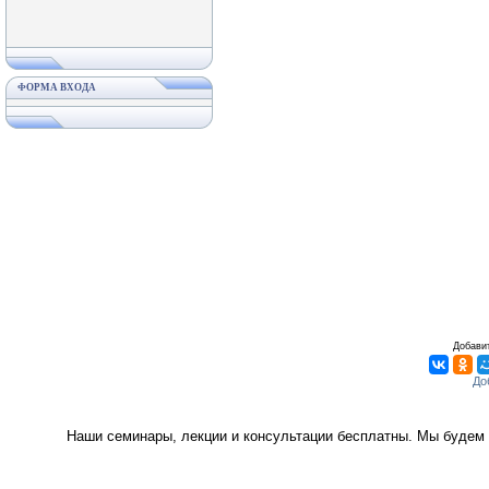
ФОРМА ВХОДА
Добавит
Наши семинары, лекции и консультации бесплатны. Мы будем 