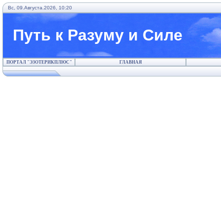
Вс, 09.Августа.2026, 10:20
Путь к Разуму и Силе
ПОРТАЛ "ЭЗОТЕРИКПЛЮС"
ГЛАВНАЯ