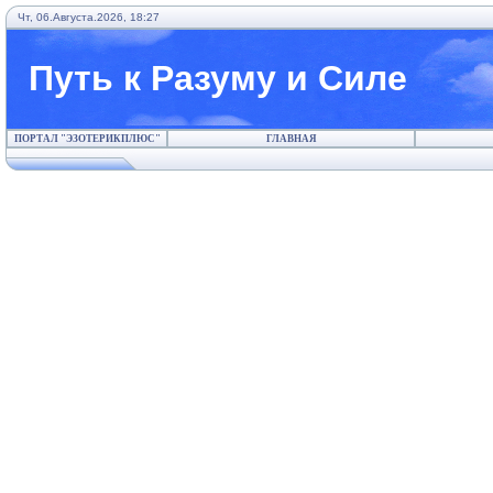
Чт, 06.Августа.2026, 18:27
Путь к Разуму и Силе
ПОРТАЛ "ЭЗОТЕРИКПЛЮС"
ГЛАВНАЯ