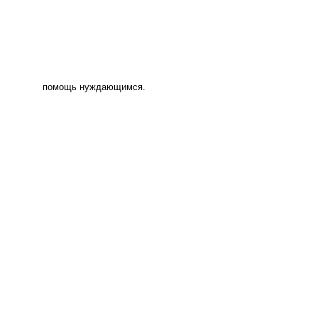
помощь нуждающимся.