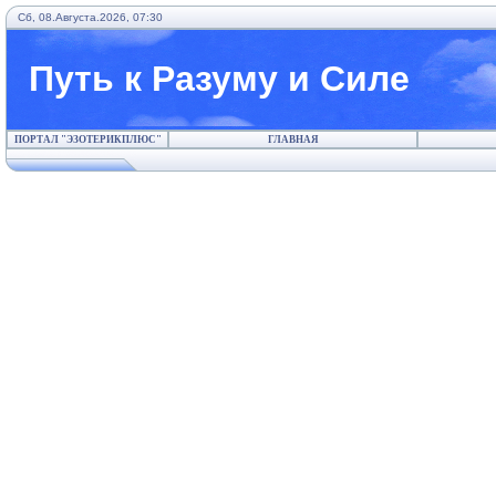
Сб, 08.Августа.2026, 07:30
Путь к Разуму и Силе
ПОРТАЛ "ЭЗОТЕРИКПЛЮС"
ГЛАВНАЯ