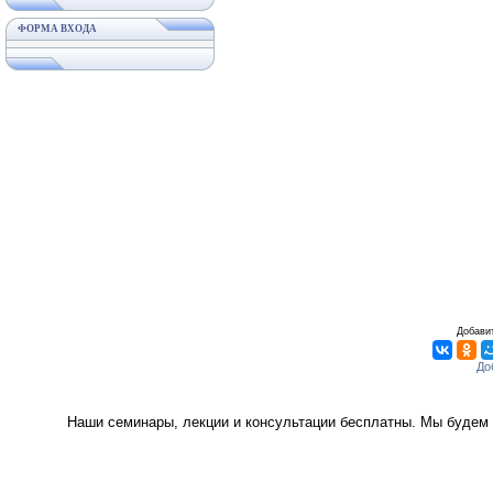
ФОРМА ВХОДА
Добавит
Наши семинары, лекции и консультации бесплатны. Мы будем 