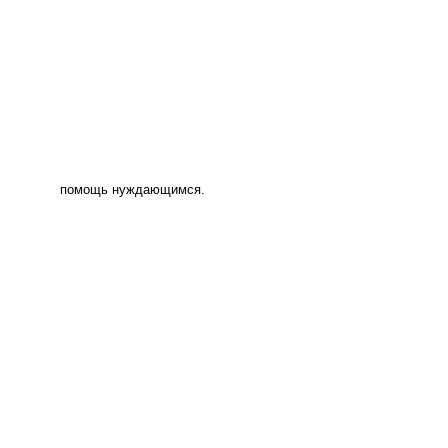
помощь нуждающимся.