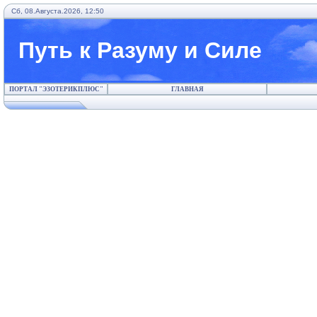
Сб, 08.Августа.2026, 12:50
Путь к Разуму и Силе
ПОРТАЛ "ЭЗОТЕРИКПЛЮС"
ГЛАВНАЯ