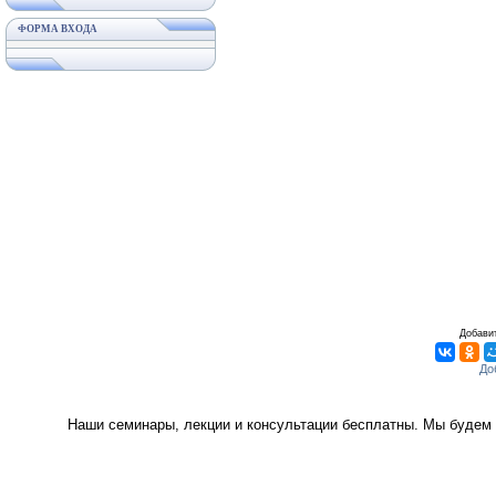
ФОРМА ВХОДА
Добавит
Наши семинары, лекции и консультации бесплатны. Мы будем 