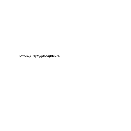
помощь нуждающимся.