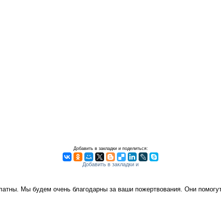
Добавить в закладки и поделиться:
платны. Мы будем очень благодарны за ваши пожертвования. Они помог