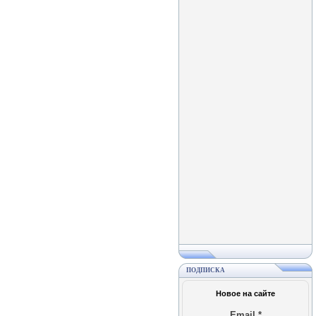
ПОДПИСКА
Новое на сайте
Email
*