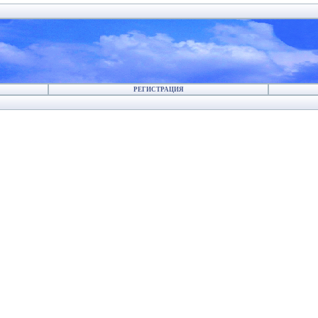
РЕГИСТРАЦИЯ