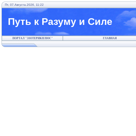
Пт, 07.Августа.2026, 11:22
Путь к Разуму и Силе
ПОРТАЛ "ЭЗОТЕРИКПЛЮС"
ГЛАВНАЯ