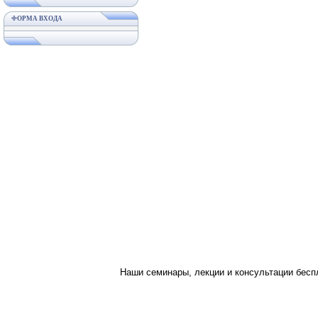
ФОРМА ВХОДА
Наши семинары, лекции и консультации бес