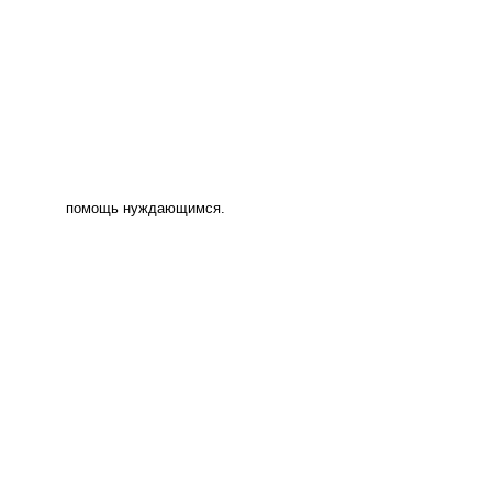
помощь нуждающимся.