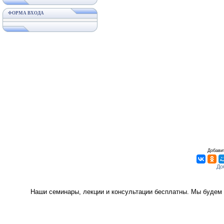
ФОРМА ВХОДА
Добавит
Наши семинары, лекции и консультации бесплатны. Мы будем 