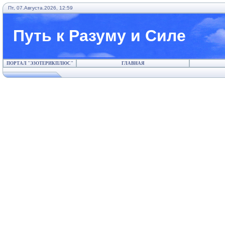
Пт, 07.Августа.2026, 12:59
Путь к Разуму и Силе
ПОРТАЛ "ЭЗОТЕРИКПЛЮС"
ГЛАВНАЯ