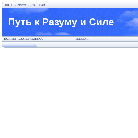
Пн, 10.Августа.2026, 11:49
Путь к Разуму и Силе
ПОРТАЛ "ЭЗОТЕРИКПЛЮС"
ГЛАВНАЯ