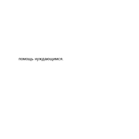
помощь нуждающимся.