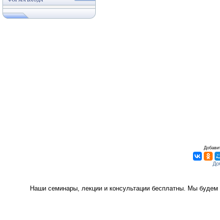
ФОРМА ВХОДА
Добавит
Наши семинары, лекции и консультации бесплатны. Мы будем 