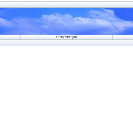
РЕГИСТРАЦИЯ