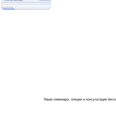
ФОРМА ВХОДА
Наши семинары, лекции и консультации бес