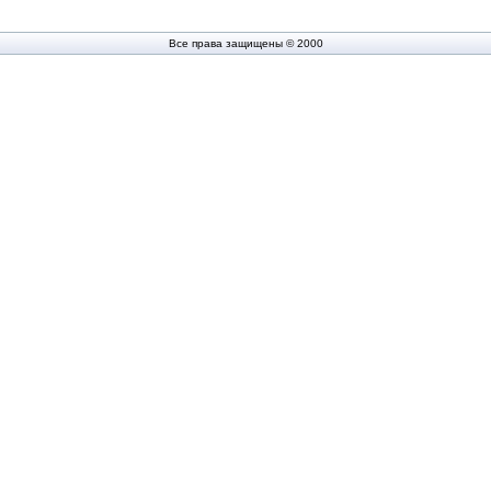
Все права защищены © 2000