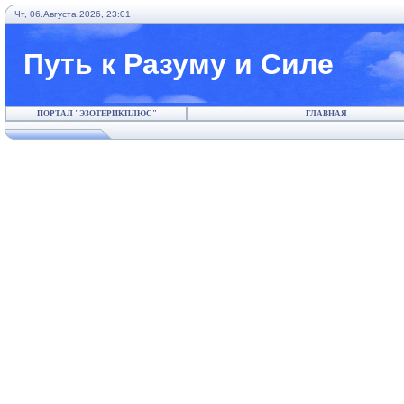
Чт, 06.Августа.2026, 23:01
Путь к Разуму и Силе
ПОРТАЛ "ЭЗОТЕРИКПЛЮС"
ГЛАВНАЯ