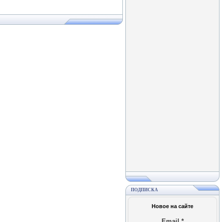
ПОДПИСКА
Новое на сайте
Email
*