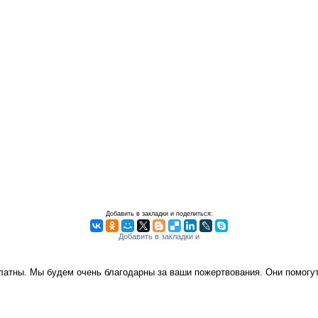
Добавить в закладки и поделиться:
платны. Мы будем очень благодарны за ваши пожертвования. Они помог