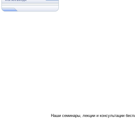
ФОРМА ВХОДА
Наши семинары, лекции и консультации бес