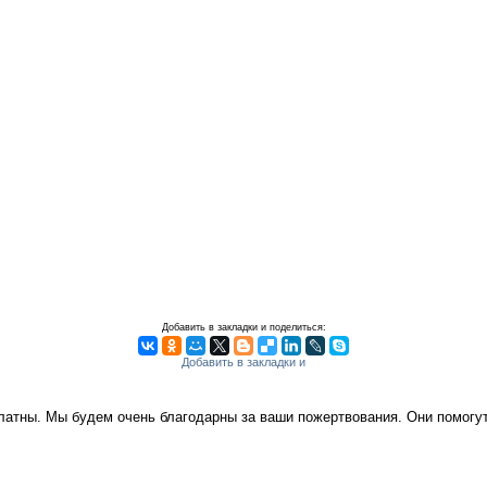
Добавить в закладки и поделиться:
платны. Мы будем очень благодарны за ваши пожертвования. Они помог