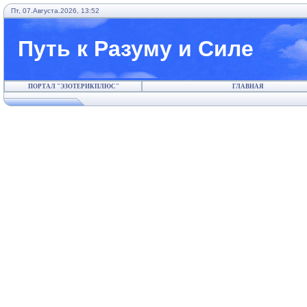
Пт, 07.Августа.2026, 13:52
Путь к Разуму и Силе
ПОРТАЛ "ЭЗОТЕРИКПЛЮС"
ГЛАВНАЯ