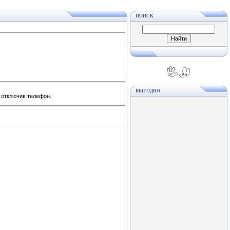
ПОИСК
ВЫГОДНО
, отключив телефон.