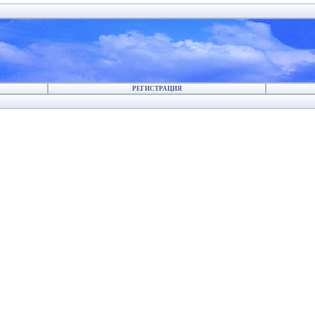
РЕГИСТРАЦИЯ