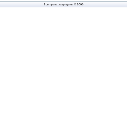
Все права защищены © 2000