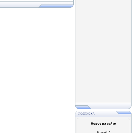
ПОДПИСКА
Новое на сайте
Email
*