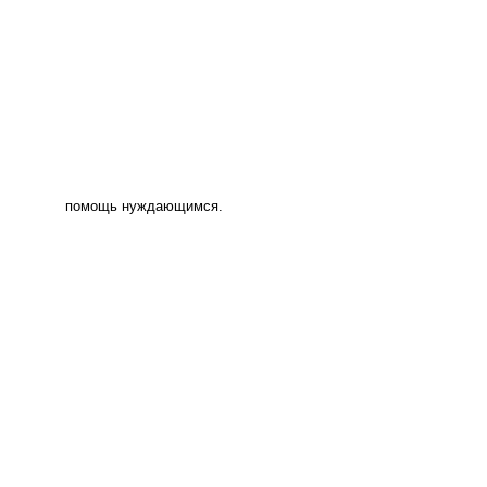
помощь нуждающимся.