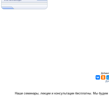
ФОРМА ВХОДА
Добавит
Наши семинары, лекции и консультации бесплатны. Мы будем 