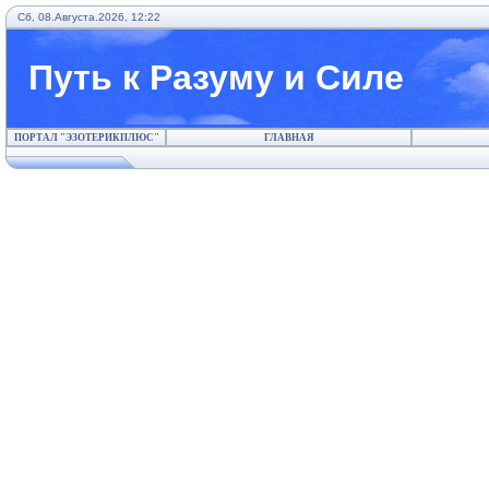
Сб, 08.Августа.2026, 12:22
Путь к Разуму и Силе
ПОРТАЛ "ЭЗОТЕРИКПЛЮС"
ГЛАВНАЯ