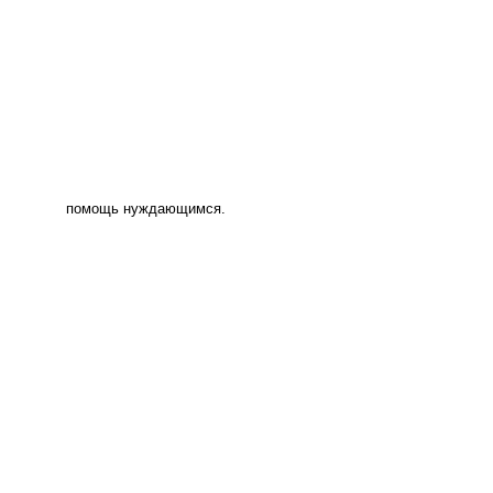
помощь нуждающимся.