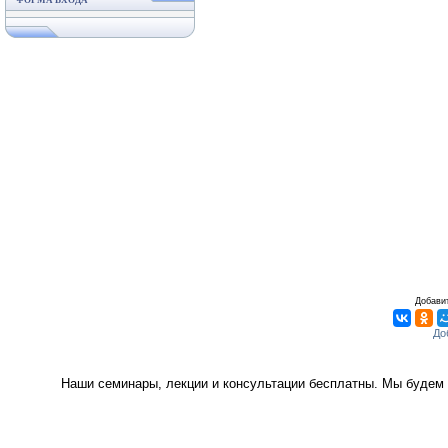
ФОРМА ВХОДА
Добавит
Наши семинары, лекции и консультации бесплатны. Мы будем 