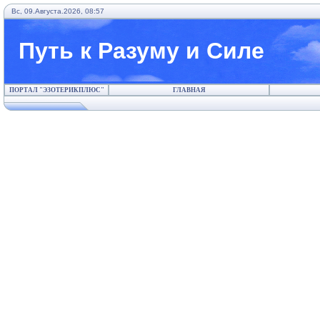
Вс, 09.Августа.2026, 08:57
Путь к Разуму и Силе
ПОРТАЛ "ЭЗОТЕРИКПЛЮС"
ГЛАВНАЯ