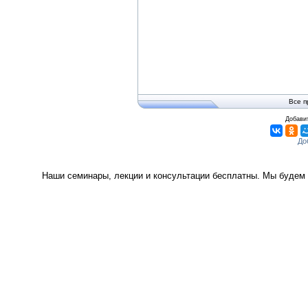
Все п
Добавит
Наши семинары, лекции и консультации бесплатны. Мы будем 