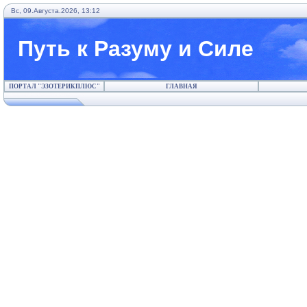
Вс, 09.Августа.2026, 13:12
Путь к Разуму и Силе
ПОРТАЛ "ЭЗОТЕРИКПЛЮС"
ГЛАВНАЯ