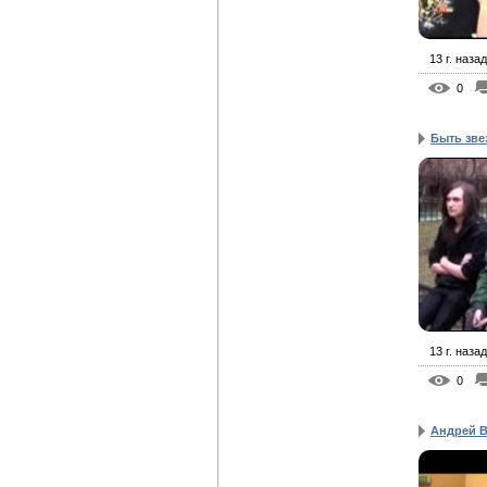
13 г. назад
0
Быть зве
13 г. назад
0
Андрей 