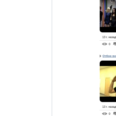
13 г. назад
0
Отбор во
13 г. назад
0