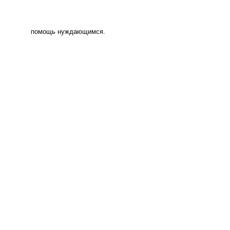
помощь нуждающимся.