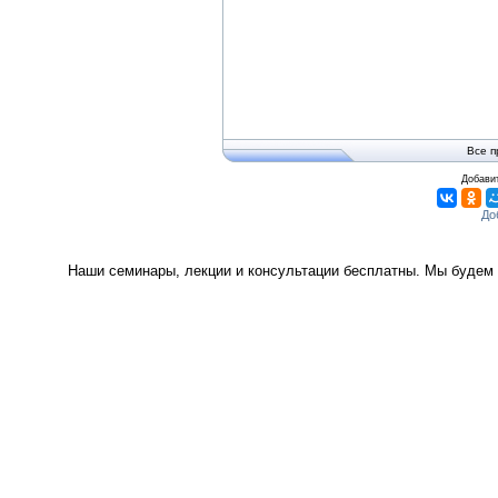
Все п
Добавит
Наши семинары, лекции и консультации бесплатны. Мы будем 