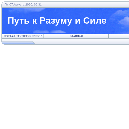
Пт, 07.Августа.2026, 09:31
Путь к Разуму и Силе
ПОРТАЛ "ЭЗОТЕРИКПЛЮС"
ГЛАВНАЯ