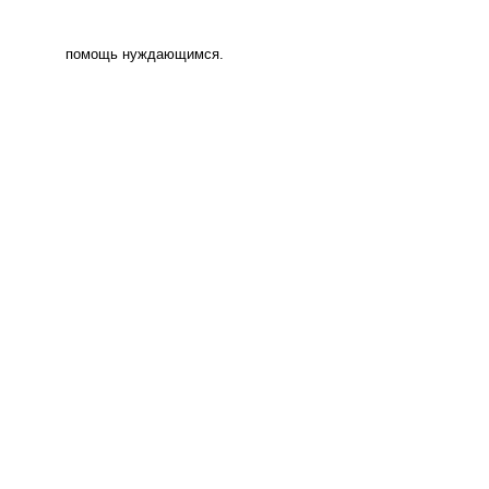
помощь нуждающимся.