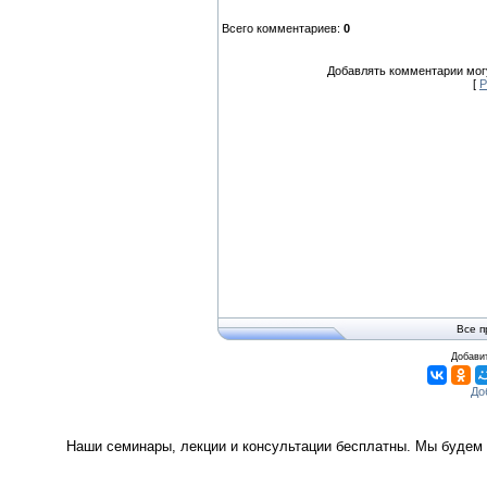
Всего комментариев
:
0
Добавлять комментарии могу
[
Р
Все п
Добавит
Наши семинары, лекции и консультации бесплатны. Мы будем 