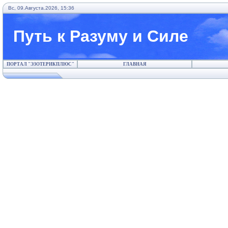
Вс, 09.Августа.2026, 15:36
Путь к Разуму и Силе
ПОРТАЛ "ЭЗОТЕРИКПЛЮС"
ГЛАВНАЯ