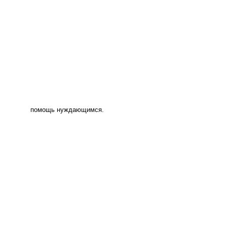
помощь нуждающимся.