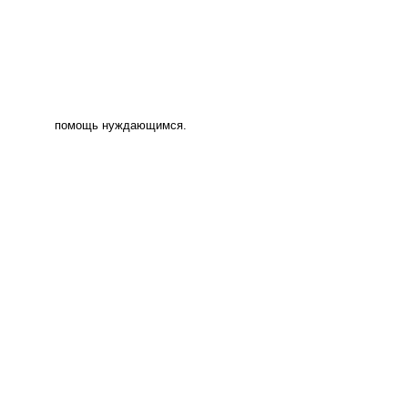
помощь нуждающимся.