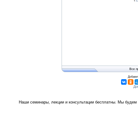
Все п
Добавит
Наши семинары, лекции и консультации бесплатны. Мы будем 