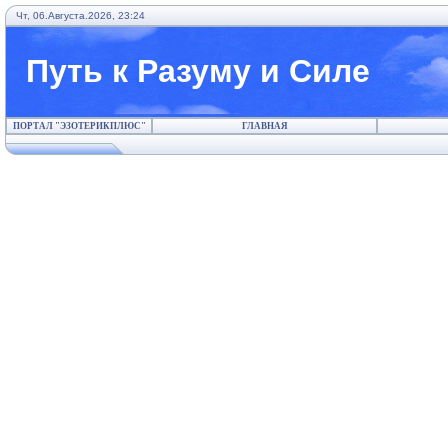
Чт, 06.Августа.2026, 23:24
Путь к Разуму и Силе
ПОРТАЛ "ЭЗОТЕРИКПЛЮС"
ГЛАВНАЯ