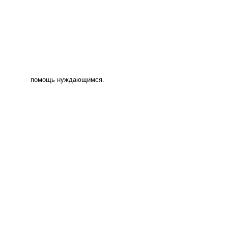
помощь нуждающимся.