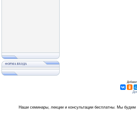
ФОРМА ВХОДА
Добавит
Наши семинары, лекции и консультации бесплатны. Мы будем 