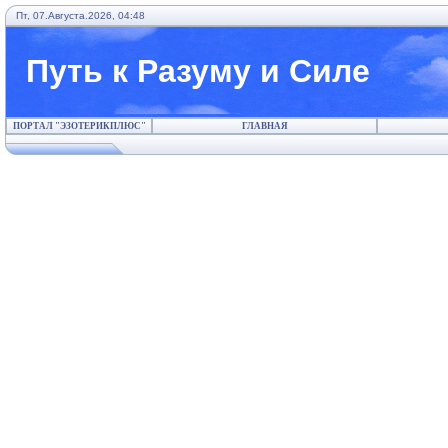
Пт, 07.Августа.2026, 04:48
Путь к Разуму и Силе
ПОРТАЛ "ЭЗОТЕРИКПЛЮС"
ГЛАВНАЯ