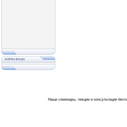
ФОРМА ВХОДА
Наши семинары, лекции и консультации бес