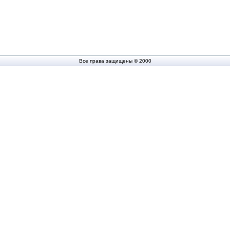
Все права защищены © 2000