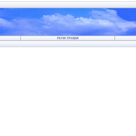
РЕГИСТРАЦИЯ