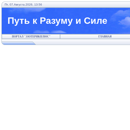
Пт, 07.Августа.2026, 13:56
Путь к Разуму и Силе
ПОРТАЛ "ЭЗОТЕРИКПЛЮС"
ГЛАВНАЯ