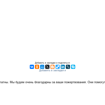
Добавить в закладки и поделиться:
платны. Мы будем очень благодарны за ваши пожертвования. Они помог