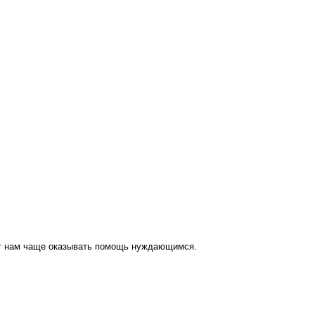
ут нам чаще оказывать помощь нуждающимся.