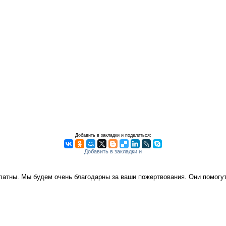
Добавить в закладки и поделиться:
платны. Мы будем очень благодарны за ваши пожертвования. Они помог