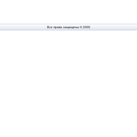
Все права защищены © 2000