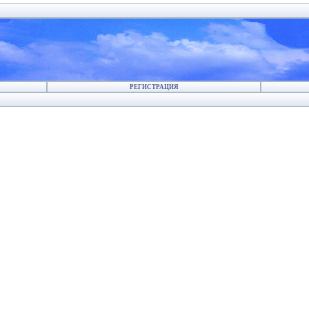
РЕГИСТРАЦИЯ