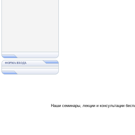
ФОРМА ВХОДА
Наши семинары, лекции и консультации бес