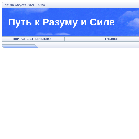
Чт, 06.Августа.2026, 09:54
Путь к Разуму и Силе
ПОРТАЛ "ЭЗОТЕРИКПЛЮС"
ГЛАВНАЯ