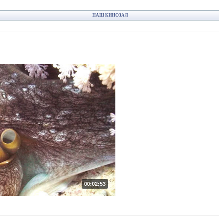
НАШ КИНОЗАЛ
00:02:53