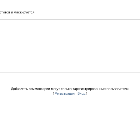
отится и маскируется.
Добавлять комментарии могут только зарегистрированные пользователи.
[
Регистрация
|
Вход
]