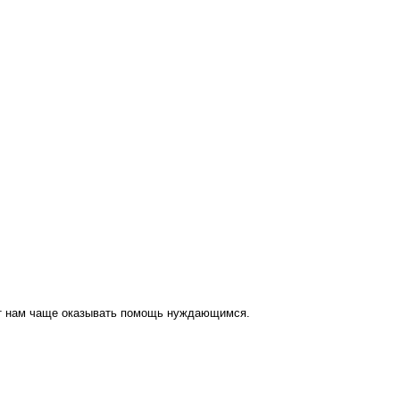
ут нам чаще оказывать помощь нуждающимся.