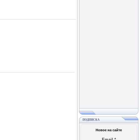
ПОДПИСКА
Новое на сайте
Email
*