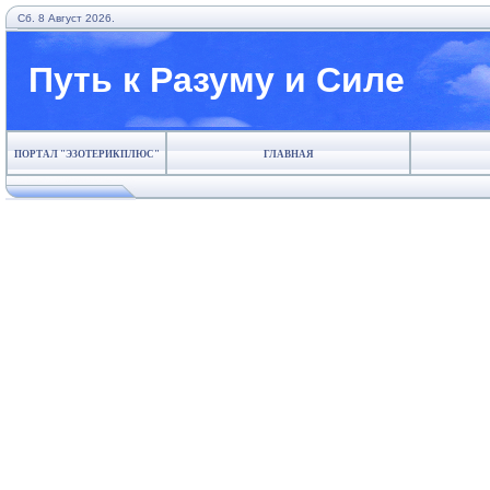
Сб. 8 Август 2026.
Путь к Разуму и Силе
ПОРТАЛ "ЭЗОТЕРИКПЛЮС"
ГЛАВНАЯ