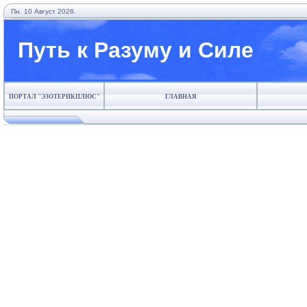
Пн. 10 Август 2026.
Путь к Разуму и Силе
ПОРТАЛ "ЭЗОТЕРИКПЛЮС"
ГЛАВНАЯ