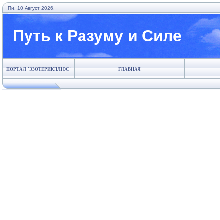
Пн. 10 Август 2026.
Путь к Разуму и Силе
ПОРТАЛ "ЭЗОТЕРИКПЛЮС"
ГЛАВНАЯ