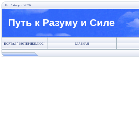
Пт. 7 Август 2026.
Путь к Разуму и Силе
ПОРТАЛ "ЭЗОТЕРИКПЛЮС"
ГЛАВНАЯ