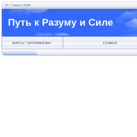
Пт. 7 Август 2026.
Путь к Разуму и Силе
ПОРТАЛ "ЭЗОТЕРИКПЛЮС"
ГЛАВНАЯ