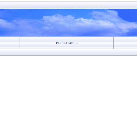
РЕГИСТРАЦИЯ