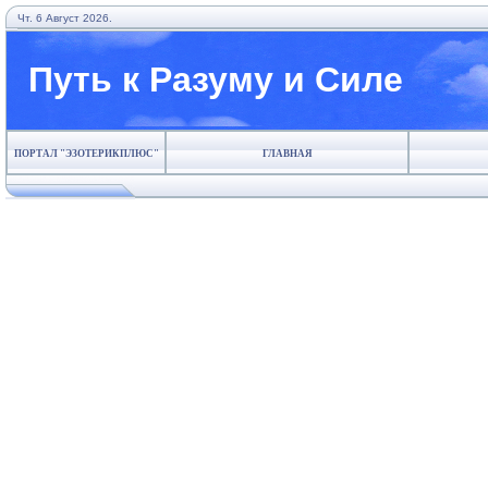
Чт. 6 Август 2026.
Путь к Разуму и Силе
ПОРТАЛ "ЭЗОТЕРИКПЛЮС"
ГЛАВНАЯ