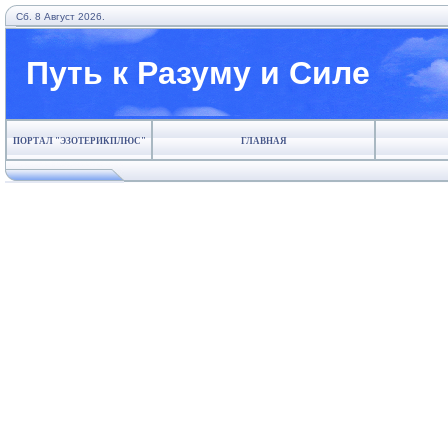
Сб. 8 Август 2026.
Путь к Разуму и Силе
ПОРТАЛ "ЭЗОТЕРИКПЛЮС"
ГЛАВНАЯ