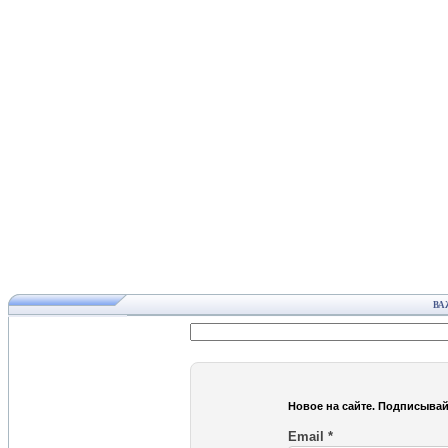
ВА
Новое на сайте. Подписывай
Email
*