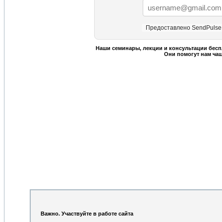
Предоставлено SendPulse
Наши семинары, лекции и консультации бесп
Они помогут нам ча
Важно. Участвуйте в работе сайта