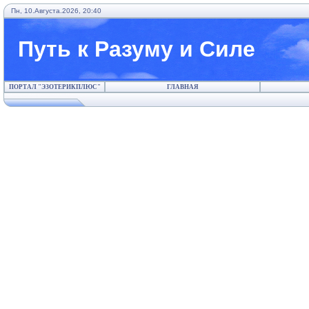
Пн, 10.Августа.2026, 20:40
Путь к Разуму и Силе
ПОРТАЛ "ЭЗОТЕРИКПЛЮС"
ГЛАВНАЯ