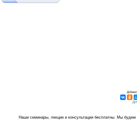
Добавит
Наши семинары, лекции и консультации бесплатны. Мы будем 