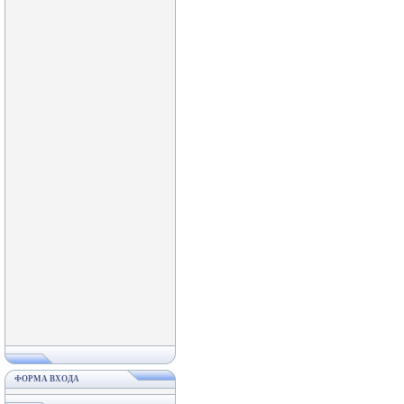
ФОРМА ВХОДА