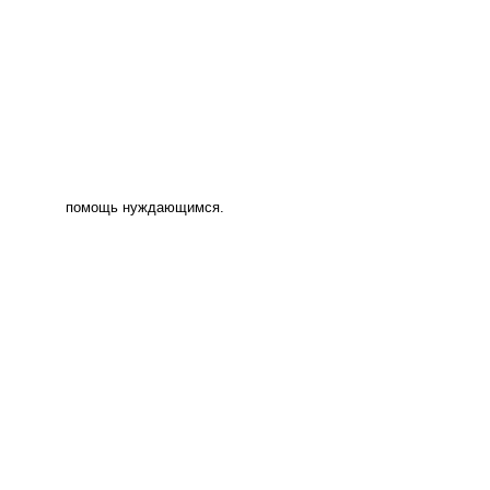
помощь нуждающимся.