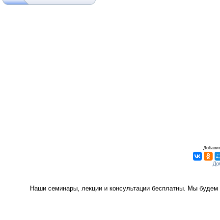
Добавит
Наши семинары, лекции и консультации бесплатны. Мы будем 