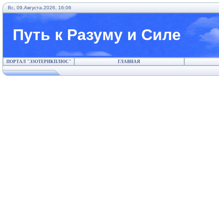
Вс, 09.Августа.2026, 16:06
Путь к Разуму и Силе
ПОРТАЛ "ЭЗОТЕРИКПЛЮС"
ГЛАВНАЯ