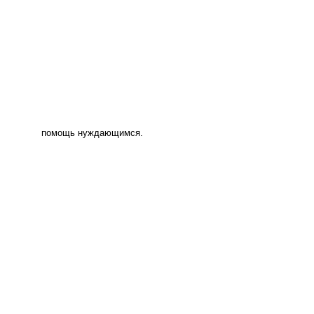
помощь нуждающимся.