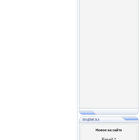
ПОДПИСКА
Новое на сайте
Email
*