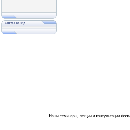
ФОРМА ВХОДА
Наши семинары, лекции и консультации бес