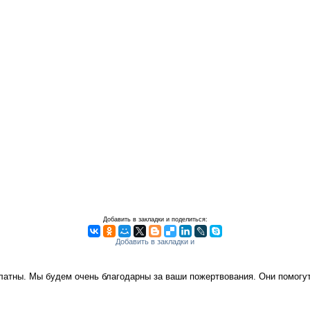
Добавить в закладки и поделиться:
платны. Мы будем очень благодарны за ваши пожертвования. Они помог