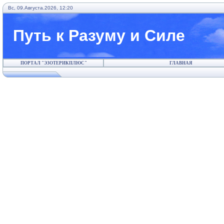
Вс, 09.Августа.2026, 12:20
Путь к Разуму и Силе
ПОРТАЛ "ЭЗОТЕРИКПЛЮС"
ГЛАВНАЯ