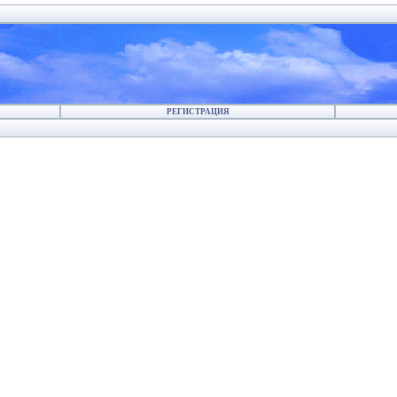
РЕГИСТРАЦИЯ