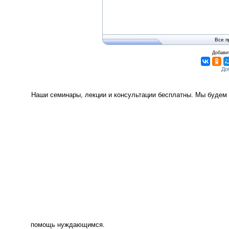
Все п
Добавит
Наши семинары, лекции и консультации бесплатны. Мы будем 
помощь нуждающимся.