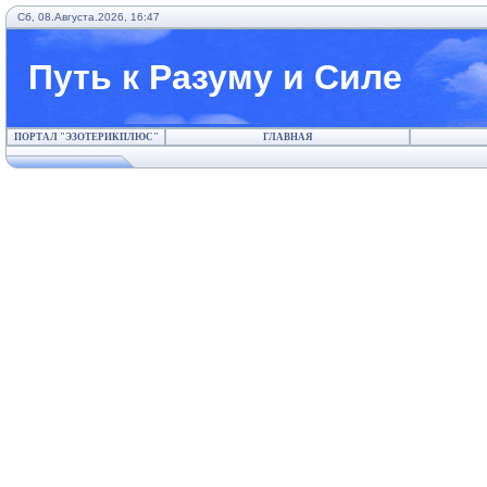
Сб, 08.Августа.2026, 16:47
Путь к Разуму и Силе
ПОРТАЛ "ЭЗОТЕРИКПЛЮС"
ГЛАВНАЯ