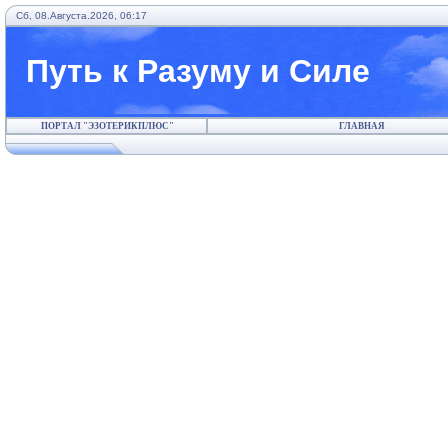
Сб, 08.Августа.2026, 06:17
Путь к Разуму и Силе
ПОРТАЛ "ЭЗОТЕРИКПЛЮС"
ГЛАВНАЯ