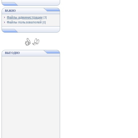
ВАЖНО
Файлы администрации
[3]
Файлы пользователей
[0]
ВЫГОДНО