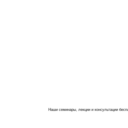
Наши семинары, лекции и консультации бес