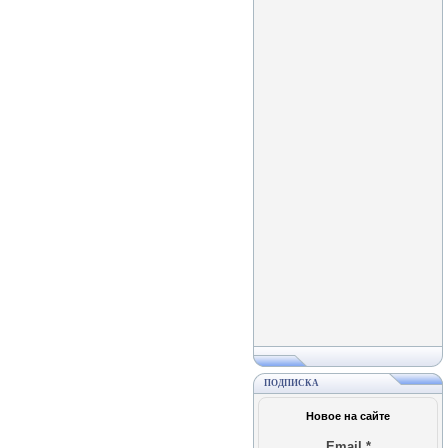
ПОДПИСКА
Новое на сайте
Email
*