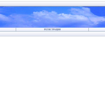
РЕГИСТРАЦИЯ