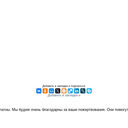
Добавить в закладки и поделиться:
платны. Мы будем очень благодарны за ваши пожертвования. Они помог