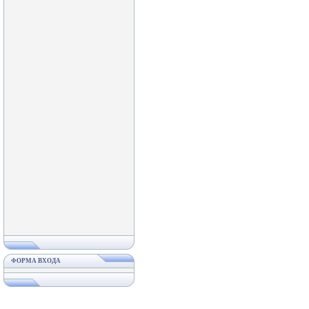
ФОРМА ВХОДА