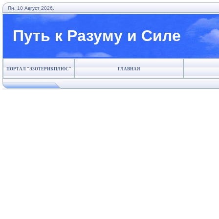
Пн. 10 Август 2026.
Путь к Разуму и Силе
ПОРТАЛ "ЭЗОТЕРИКПЛЮС"
ГЛАВНАЯ