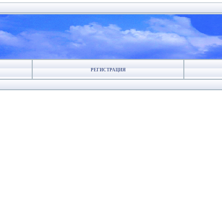
РЕГИСТРАЦИЯ