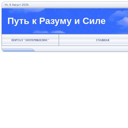
Чт. 6 Август 2026.
Путь к Разуму и Силе
ПОРТАЛ "ЭЗОТЕРИКПЛЮС"
ГЛАВНАЯ