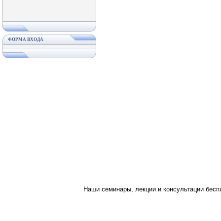
ФОРМА ВХОДА
Наши семинары, лекции и консультации бес