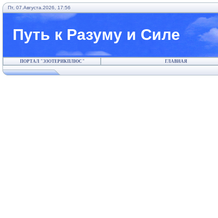
Пт, 07.Августа.2026, 17:56
Путь к Разуму и Силе
ПОРТАЛ "ЭЗОТЕРИКПЛЮС"
ГЛАВНАЯ