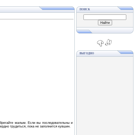
ПОИСК
ВЫГОДНО
ебрегайте малым. Если вы последовательны и
усердно трудиться, пока не заполнится кувшин.