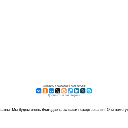
Добавить в закладки и поделиться:
платны. Мы будем очень благодарны за ваши пожертвования. Они помог