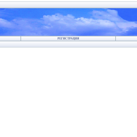
РЕГИСТРАЦИЯ