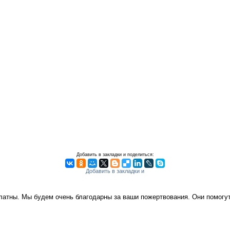
Добавить в закладки и поделиться:
платны. Мы будем очень благодарны за ваши пожертвования. Они помог