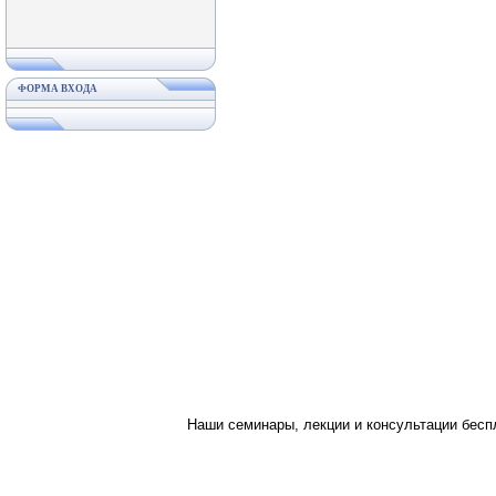
ФОРМА ВХОДА
Наши семинары, лекции и консультации бес