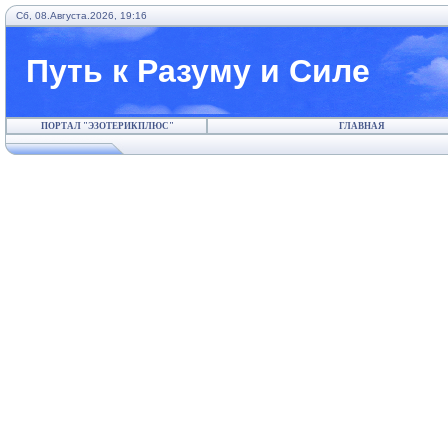
Сб, 08.Августа.2026, 19:16
Путь к Разуму и Силе
ПОРТАЛ "ЭЗОТЕРИКПЛЮС"
ГЛАВНАЯ