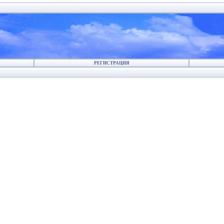
РЕГИСТРАЦИЯ