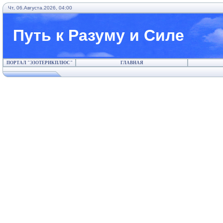
Чт, 06.Августа.2026, 04:00
Путь к Разуму и Силе
ПОРТАЛ "ЭЗОТЕРИКПЛЮС"
ГЛАВНАЯ