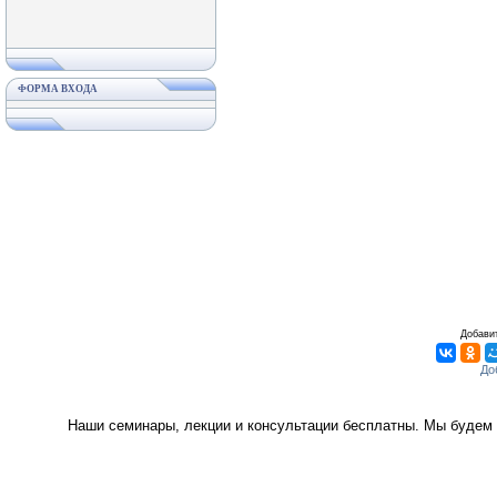
ФОРМА ВХОДА
Добавит
Наши семинары, лекции и консультации бесплатны. Мы будем 