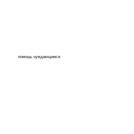
помощь нуждающимся.