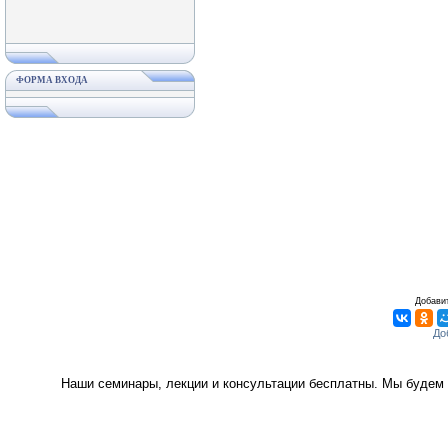
ФОРМА ВХОДА
Добавит
Наши семинары, лекции и консультации бесплатны. Мы будем 