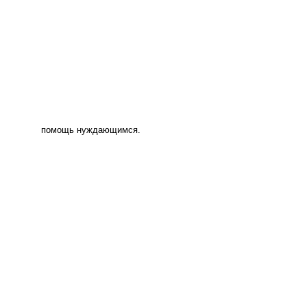
помощь нуждающимся.