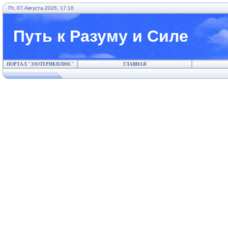
Пт, 07.Августа.2026, 17:18
Путь к Разуму и Силе
ПОРТАЛ "ЭЗОТЕРИКПЛЮС"
ГЛАВНАЯ