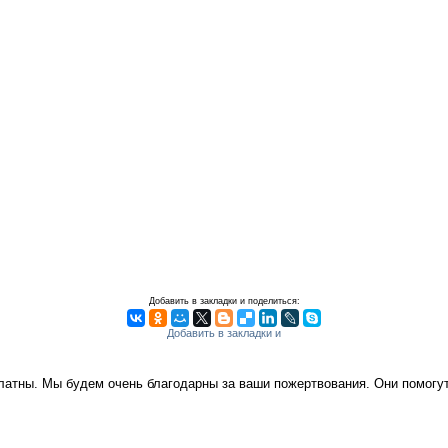
Добавить в закладки и поделиться:
платны. Мы будем очень благодарны за ваши пожертвования. Они помог