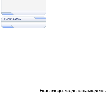
ФОРМА ВХОДА
Наши семинары, лекции и консультации бес