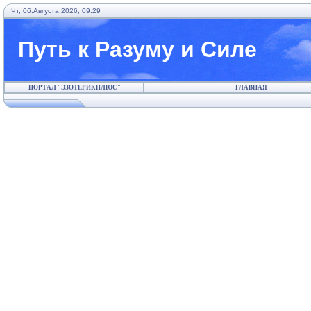
Чт, 06.Августа.2026, 09:29
Путь к Разуму и Силе
ПОРТАЛ "ЭЗОТЕРИКПЛЮС"
ГЛАВНАЯ