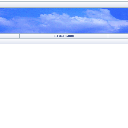
РЕГИСТРАЦИЯ