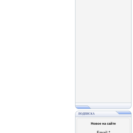
ПОДПИСКА
Новое на сайте
Email
*