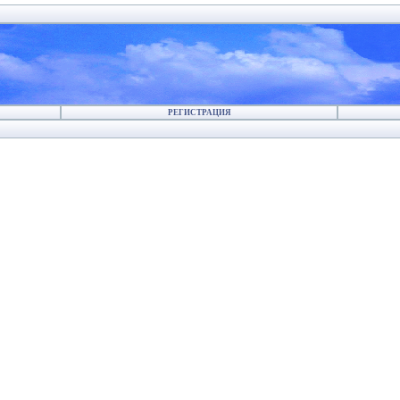
РЕГИСТРАЦИЯ