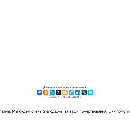
Добавить в закладки и поделиться:
платны. Мы будем очень благодарны за ваши пожертвования. Они помог