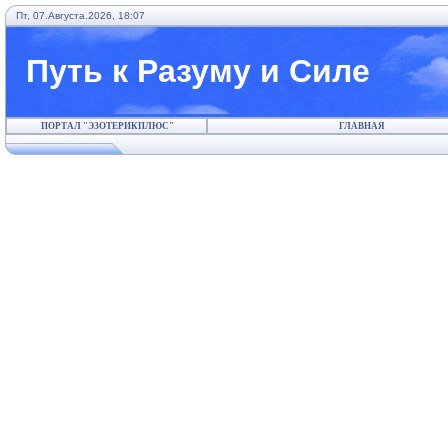
Пт, 07.Августа.2026, 18:07
Путь к Разуму и Силе
ПОРТАЛ "ЭЗОТЕРИКПЛЮС"
ГЛАВНАЯ