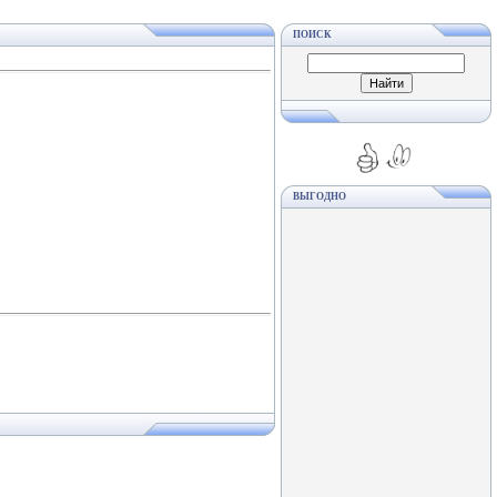
ПОИСК
ВЫГОДНО