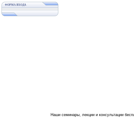
ФОРМА ВХОДА
Наши семинары, лекции и консультации бес