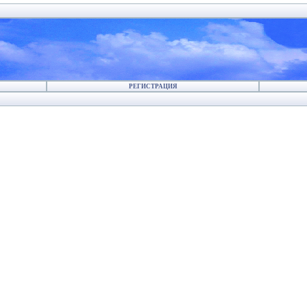
РЕГИСТРАЦИЯ