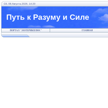
Сб, 08.Августа.2026, 14:20
Путь к Разуму и Силе
ПОРТАЛ "ЭЗОТЕРИКПЛЮС"
ГЛАВНАЯ