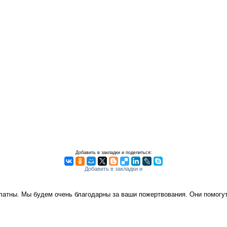
Добавить в закладки и поделиться:
платны. Мы будем очень благодарны за ваши пожертвования. Они помог