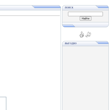
ПОИСК
ВЫГОДНО