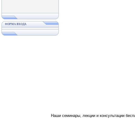
ФОРМА ВХОДА
Наши семинары, лекции и консультации бес