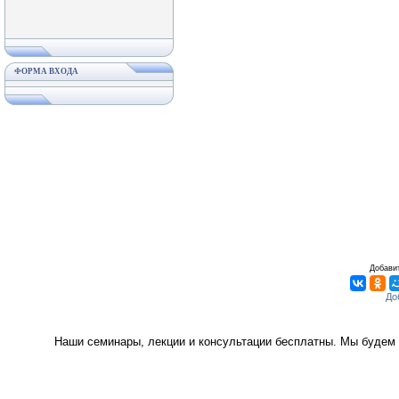
ФОРМА ВХОДА
Добавит
Наши семинары, лекции и консультации бесплатны. Мы будем 