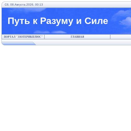
Сб, 08.Августа.2026, 00:13
Путь к Разуму и Силе
ПОРТАЛ "ЭЗОТЕРИКПЛЮС"
ГЛАВНАЯ