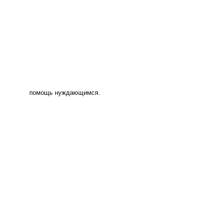
помощь нуждающимся.