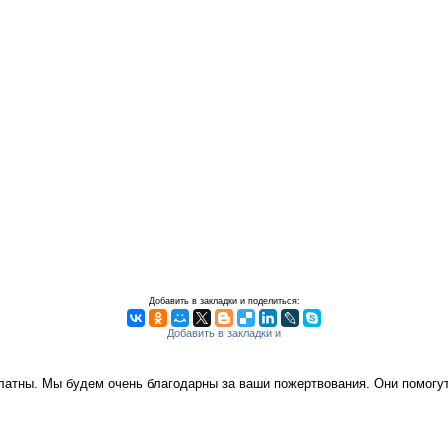
Добавить в закладки и поделиться:
платны. Мы будем очень благодарны за ваши пожертвования. Они помог