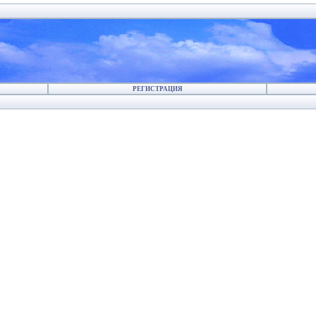
РЕГИСТРАЦИЯ