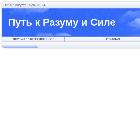
Пт, 07.Августа.2026, 09:24
Путь к Разуму и Силе
ПОРТАЛ "ЭЗОТЕРИКПЛЮС"
ГЛАВНАЯ