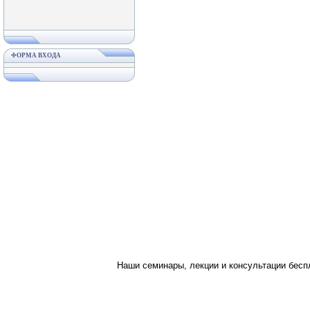
ФОРМА ВХОДА
Наши семинары, лекции и консультации бес