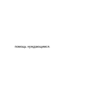
помощь нуждающимся.