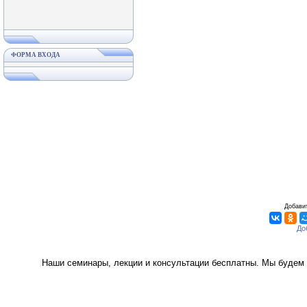
ФОРМА ВХОДА
Добавит
Наши семинары, лекции и консультации бесплатны. Мы будем 