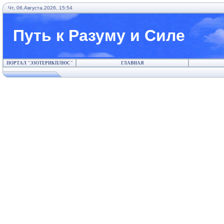
Чт, 06.Августа.2026, 15:54
Путь к Разуму и Силе
ПОРТАЛ "ЭЗОТЕРИКПЛЮС"
ГЛАВНАЯ