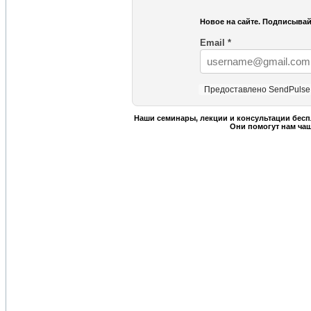
Новое на сайте. Подписывай
Email
*
Предоставлено SendPulse
Наши семинары, лекции и консультации бесп
Они помогут нам ча