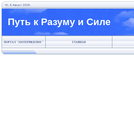
Чт. 6 Август 2026.
Путь к Разуму и Силе
ПОРТАЛ "ЭЗОТЕРИКПЛЮС"
ГЛАВНАЯ