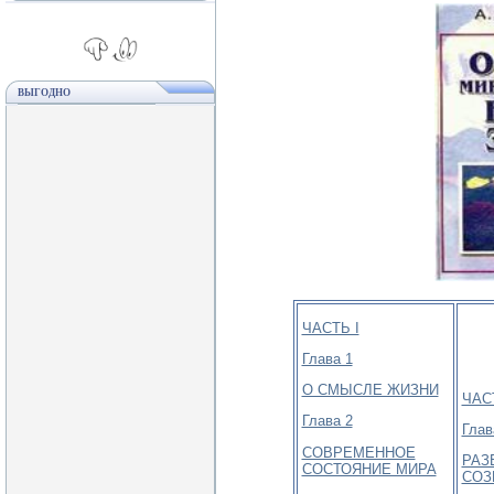
ВЫГОДНО
ЧАСТЬ I
Глава 1
О СМЫСЛЕ ЖИЗНИ
ЧАСТ
Глава 2
Глав
СОВРЕМЕННОЕ
РАЗ
СОСТОЯНИЕ МИРА
СОЗ